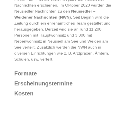
Nachrichten erschienen. Im Oktober 2020 wurden die
Neusiedler Nachrichten zu den
Neusiedler –
Weidener Nachrichten (NWN).
Seit Beginn wird die
Zeitung durch ein ehrenamtliches Team gestaltet und
herausgegeben. Derzeit wird sie an rund 11.200
Personen mit Hauptwohnsitz und 3.300 mit
Nebenwohnsitz in Neusiedl am See und Weiden am
See verteilt. Zusätzlich werden die NWN auch in
diversen Einrichtungen wie z. B. Arztpraxen, Ämtern,
Schulen, usw. verteilt.
Formate
Erscheinungstermine
Kosten