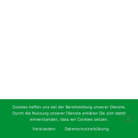
Cookies helfen uns bei der Bereitstellung unserer Dienste.
Durch die Nutzung unserer Dienste erklären Sie sich damit
einverstanden, dass wir Cookies setzen.
Verstanden
Datenschutzerklärung